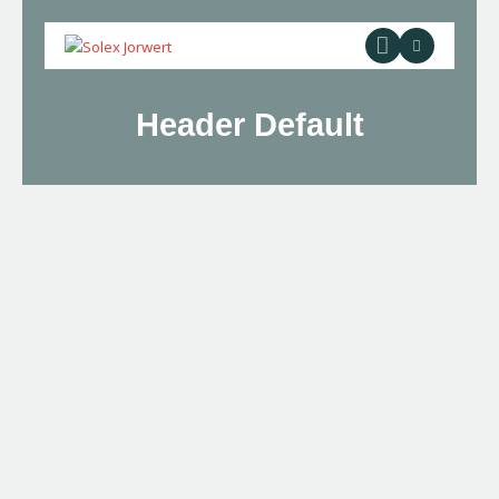
Header Default