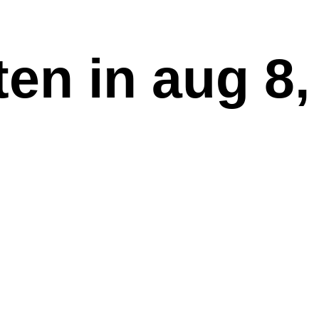
n in aug 8,